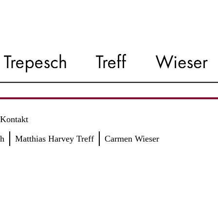
Kontakt
ch
Matthias Harvey Treff
Carmen Wieser