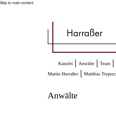
Skip to main content
Kanzlei
Anwälte
Team
Martin Harraßer
Matthias Trepes
Anwälte