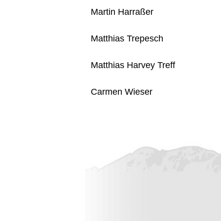
Martin Harraßer
Matthias Trepesch
Matthias Harvey Treff
Carmen Wieser