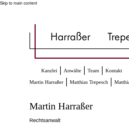
Skip to main content
Kanzlei
Anwälte
Team
Kontakt
Martin Harraßer
Matthias Trepesch
Matthi
Martin Harraßer
Rechtsanwalt