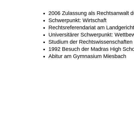
2006 Zulassung als Rechtsanwalt 
Schwerpunkt: Wirtschaft
Rechtsreferendariat am Landgeric
Universitärer Schwerpunkt: Wettbe
Studium der Rechtswissenschaften 
1992 Besuch der Madras High Scho
Abitur am Gymnasium Miesbach