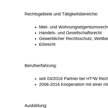
Rechtsgebiete und Tätigkeitsbereiche:
Miet- und Wohnungseigentumsrech
Handels- und Gesellschaftsrecht
Gewerblicher Rechtsschutz, Wettb
Erbrecht
Berufserfahrung:
seit 03/2016 Partner bei HT²W Rec
2006-2016 Kooperation mit einer mi
Ausbildung: