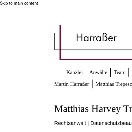
Skip to main content
Kanzlei
Anwälte
Team
Martin Harraßer
Matthias Trepes
Matthias Harvey Tr
Rechtsanwalt | Datenschutzbeau