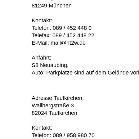
81249 München
Kontakt:
Telefon: 089 / 452 448 0
Telefax: 089 / 452 448 22
E-Mail:
mail@ht2w.de
Anfahrt:
S8 Neuaubing,
Auto: Parkplätze sind auf dem Gelände vo
Adresse Taufkirchen:
Wallbergstraße 3
82024 Taufkirchen
Kontakt:
Telefon: 089 / 958 980 70