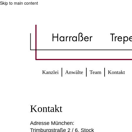
Skip to main content
Kanzlei
Anwälte
Team
Kontakt
Kontakt
Adresse München:
Trimburgstraße 2 / 6. Stock