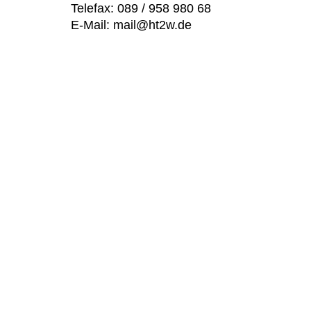
Telefax: 089 / 958 980 68
E-Mail:
mail@ht2w.de