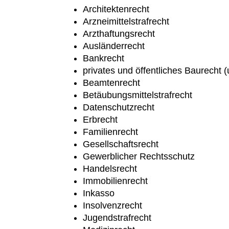
Architektenrecht
Arzneimittelstrafrecht
Arzthaftungsrecht
Ausländerrecht
Bankrecht
privates und öffentliches Baurecht
Beamtenrecht
Betäubungsmittelstrafrecht
Datenschutzrecht
Erbrecht
Familienrecht
Gesellschaftsrecht
Gewerblicher Rechtsschutz
Handelsrecht
Immobilienrecht
Inkasso
Insolvenzrecht
Jugendstrafrecht