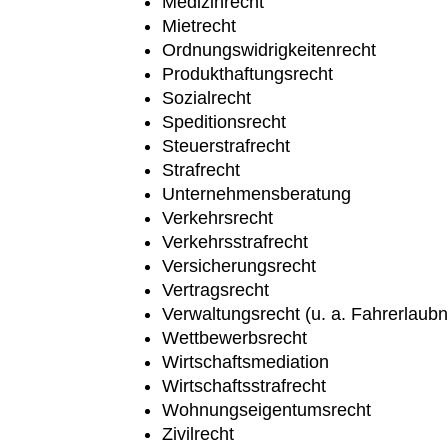
Medizinrecht
Mietrecht
Ordnungswidrigkeitenrecht
Produkthaftungsrecht
Sozialrecht
Speditionsrecht
Steuerstrafrecht
Strafrecht
Unternehmensberatung
Verkehrsrecht
Verkehrsstrafrecht
Versicherungsrecht
Vertragsrecht
Verwaltungsrecht (u. a. Fahrerlaub
Wettbewerbsrecht
Wirtschaftsmediation
Wirtschaftsstrafrecht
Wohnungseigentumsrecht
Zivilrecht